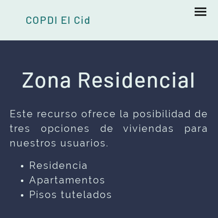
COPDI El Cid
Zona Residencial
Este recurso ofrece la posibilidad de
tres opciones de viviendas para
nuestros usuarios.
Residencia
Apartamentos
Pisos tutelados