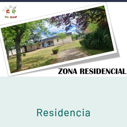
Residencia