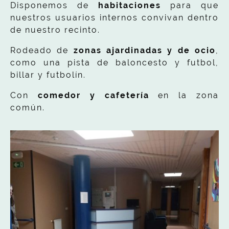
Disponemos de
habitaciones
para que
nuestros usuarios internos convivan dentro
de nuestro recinto.
Rodeado de
zonas ajardinadas y de ocio
,
como una pista de baloncesto y futbol,
billar y futbolín.
Con
comedor y cafetería
en la zona
común.