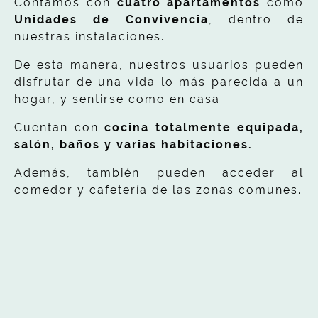
Contamos con
cuatro apartamentos
como
Unidades de Convivencia
, dentro de
nuestras instalaciones.
De esta manera, nuestros usuarios pueden
disfrutar de una vida lo más parecida a un
hogar, y sentirse como en casa.
Cuentan con
cocina
totalmente equipada,
salón, baños y varias habitaciones.
Además, también pueden acceder al
comedor y cafetería de las zonas comunes.