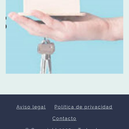
Aviso legal
Política de privacidad
Contacto