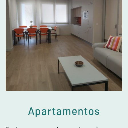
Apartamentos