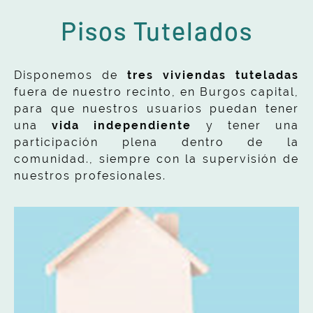
Pisos Tutelados
Disponemos de
tres viviendas tuteladas
fuera de nuestro recinto, en Burgos capital,
para que nuestros usuarios puedan tener
una
vida independiente
y tener una
participación plena dentro de la
comunidad., siempre con la supervisión de
nuestros profesionales.